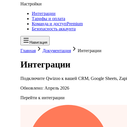
Настройки
Интеграции
Тарифы и оплата
Команда и доступ
Premium
Безопасность аккаунта
Навигация
Главная
Документация
Интеграции
Интеграции
Подключите Qwizoo к вашей CRM, Google Sheets, Zap
Обновлено:
Апрель 2026
Перейти к интеграции