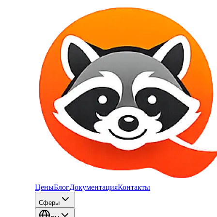
Цены
Блог
Документация
Контакты
Сферы