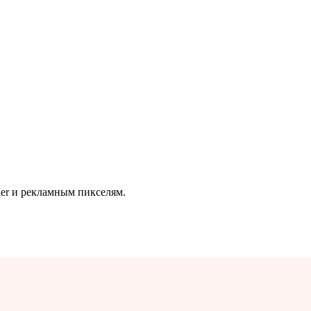
ier и рекламным пикселям.