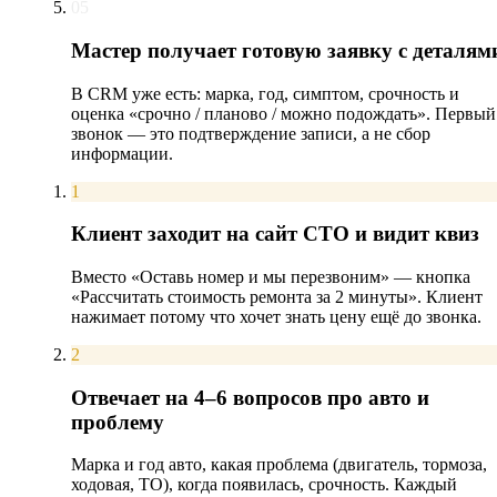
05
Мастер получает готовую заявку с деталям
В CRM уже есть: марка, год, симптом, срочность и
оценка «срочно / планово / можно подождать». Первый
звонок — это подтверждение записи, а не сбор
информации.
1
Клиент заходит на сайт СТО и видит квиз
Вместо «Оставь номер и мы перезвоним» — кнопка
«Рассчитать стоимость ремонта за 2 минуты». Клиент
нажимает потому что хочет знать цену ещё до звонка.
2
Отвечает на 4–6 вопросов про авто и
проблему
Марка и год авто, какая проблема (двигатель, тормоза,
ходовая, ТО), когда появилась, срочность. Каждый