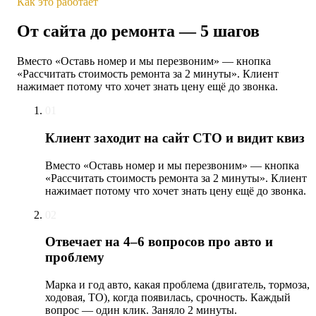
Как это работает
От сайта до ремонта — 5 шагов
Вместо «Оставь номер и мы перезвоним» — кнопка
«Рассчитать стоимость ремонта за 2 минуты». Клиент
нажимает потому что хочет знать цену ещё до звонка.
01
Клиент заходит на сайт СТО и видит квиз
Вместо «Оставь номер и мы перезвоним» — кнопка
«Рассчитать стоимость ремонта за 2 минуты». Клиент
нажимает потому что хочет знать цену ещё до звонка.
02
Отвечает на 4–6 вопросов про авто и
проблему
Марка и год авто, какая проблема (двигатель, тормоза,
ходовая, ТО), когда появилась, срочность. Каждый
вопрос — один клик. Заняло 2 минуты.