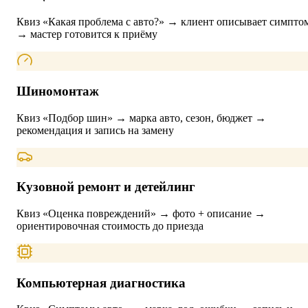
Квиз «Какая проблема с авто?» → клиент описывает симпто
→ мастер готовится к приёму
Шиномонтаж
Квиз «Подбор шин» → марка авто, сезон, бюджет →
рекомендация и запись на замену
Кузовной ремонт и детейлинг
Квиз «Оценка повреждений» → фото + описание →
ориентировочная стоимость до приезда
Компьютерная диагностика