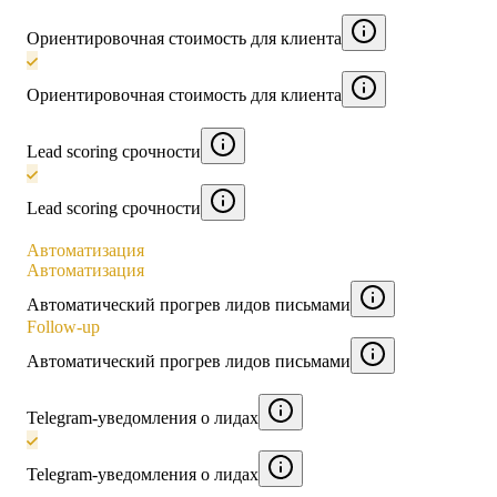
Ориентировочная стоимость для клиента
Ориентировочная стоимость для клиента
Lead scoring срочности
Lead scoring срочности
Автоматизация
Автоматизация
Автоматический прогрев лидов письмами
Follow-up
Автоматический прогрев лидов письмами
Telegram-уведомления о лидах
Telegram-уведомления о лидах