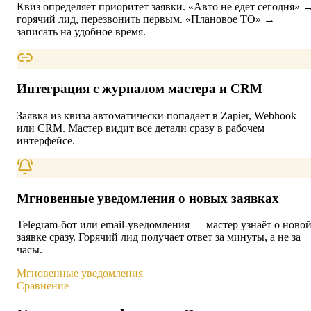
Квиз определяет приоритет заявки. «Авто не едет сегодня» 
горячий лид, перезвонить первым. «Плановое ТО» →
записать на удобное время.
Интеграция с журналом мастера и CRM
Заявка из квиза автоматически попадает в Zapier, Webhook
или CRM. Мастер видит все детали сразу в рабочем
интерфейсе.
Мгновенные уведомления о новых заявках
Telegram-бот или email-уведомления — мастер узнаёт о ново
заявке сразу. Горячий лид получает ответ за минуты, а не за
часы.
Мгновенные уведомления
Сравнение