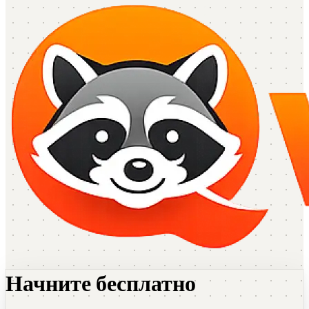
Начните бесплатно