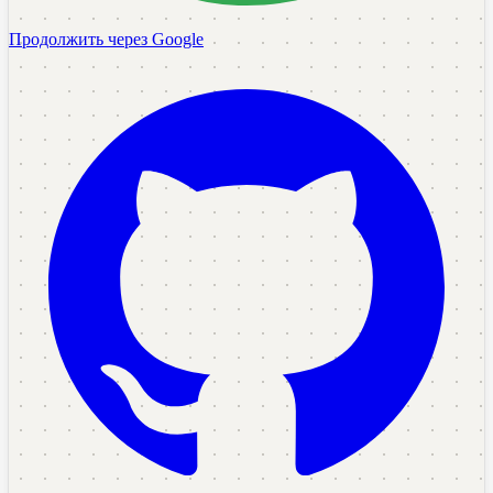
Продолжить через Google