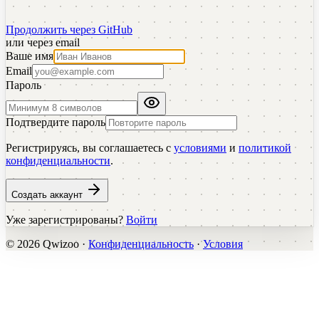
Продолжить через GitHub
или через email
Ваше имя
Email
Пароль
Подтвердите пароль
Регистрируясь, вы соглашаетесь с
условиями
и
политикой
конфиденциальности
.
Создать аккаунт
Уже зарегистрированы?
Войти
©
2026
Qwizoo ·
Конфиденциальность
·
Условия