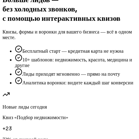
без холодных звонков,
с помощью интерактивных квизов
Квизы, формы и воронки для вашего бизнеса — всё в одном
месте.
Бесплатный старт — кредитная карта не нужна
10+ шаблонов: недвижимость, красота, медицина и
другие
Лиды приходят мгновенно — прямо на почту
Аналитика воронки: видите каждый шаг конверсии
Новые лиды сегодня
Квиз «Подбор недвижимости»
+23