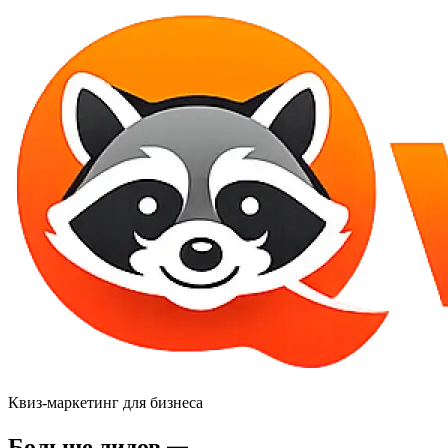
Квиз-маркетинг для бизнеса
Больше лидов —