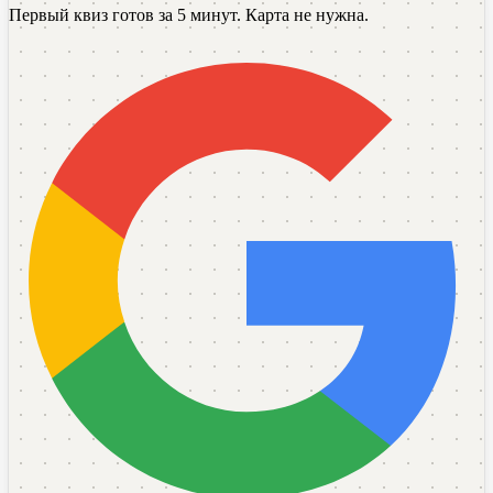
Первый квиз готов за 5 минут. Карта не нужна.