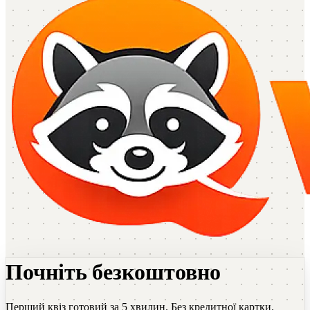
Почніть безкоштовно
Перший квіз готовий за 5 хвилин. Без кредитної картки.