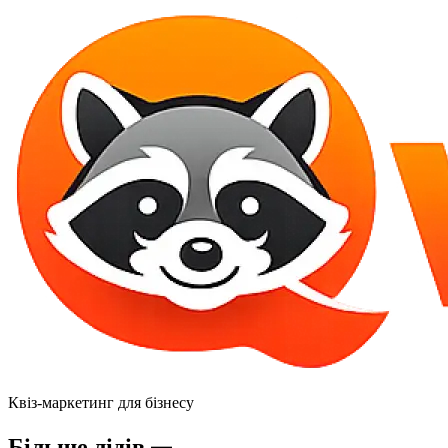
Квіз-маркетинг для бізнесу
Більше лідів —