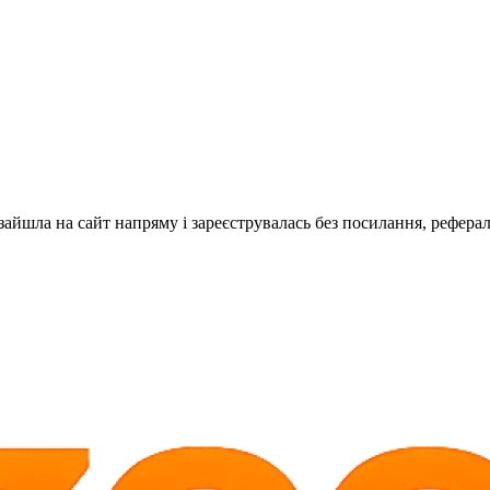
зайшла на сайт напряму і зареєструвалась без посилання, реферал