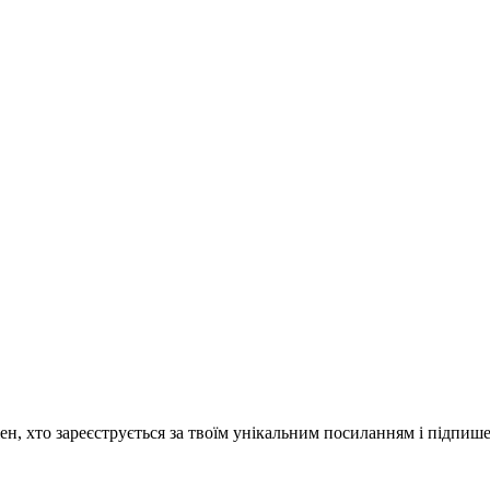
н, хто зареєструється за твоїм унікальним посиланням і підпише