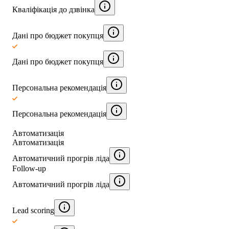
Кваліфікація до дзвінка
Дані про бюджет покупця
Дані про бюджет покупця
Персональна рекомендація
Персональна рекомендація
Автоматизація
Автоматизація
Автоматичний прогрів ліда
Follow-up
Автоматичний прогрів ліда
Lead scoring