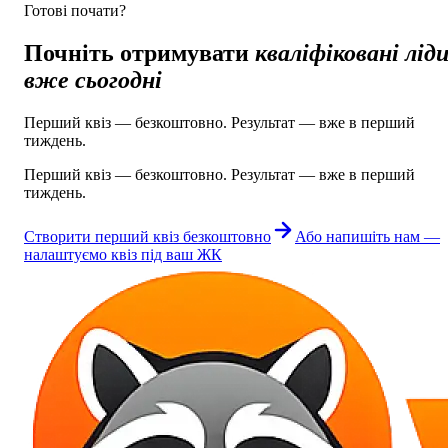
Готові почати?
Почніть отримувати
кваліфіковані лід
вже сьогодні
Перший квіз — безкоштовно. Результат — вже в перший
тиждень.
Перший квіз — безкоштовно. Результат — вже в перший
тиждень.
Створити перший квіз безкоштовно
Або напишіть нам —
налаштуємо квіз під ваш ЖК