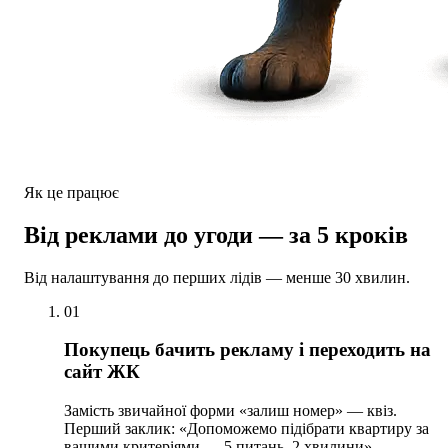
Як це працює
Від реклами до угоди — за 5 кроків
Від налаштування до перших лідів — менше 30 хвилин.
01
Покупець бачить рекламу і переходить на
сайт ЖК
Замість звичайної форми «залиш номер» — квіз.
Перший заклик: «Допоможемо підібрати квартиру за
вашими критеріями — 5 питань, 2 хвилини».