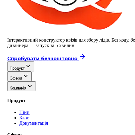
Інтерактивний конструктор квізів для збору лідів. Без коду, бе
дизайнера — запуск за 5 хвилин.
Спробувати безкоштовно
Продукт
Сфери
Компанія
Продукт
Ціни
Блог
Документація
Сфери